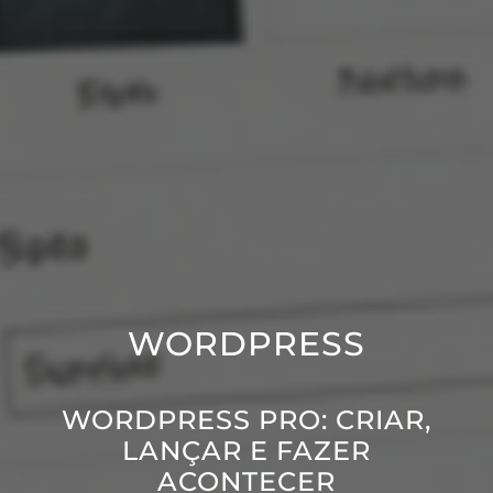
WORDPRESS
WORDPRESS PRO: CRIAR,
LANÇAR E FAZER
ACONTECER