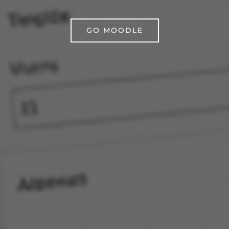
GO MOODLE